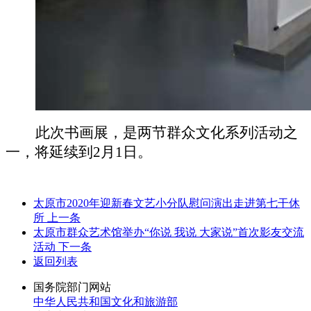
此次书画展，是两节群众文化系列活动之
一，将延续到2月1日。
太原市2020年迎新春文艺小分队慰问演出走进第七干休
所
上一条
太原市群众艺术馆举办“你说 我说 大家说”首次影友交流
活动
下一条
返回列表
国务院部门网站
中华人民共和国文化和旅游部