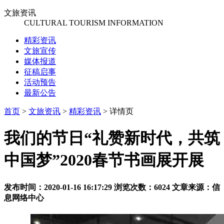
文旅资讯
CULTURAL TOURISM INFORMATION
精彩资讯
文旅宣传
媒体报道
征稿启事
活动预告
最新公告
首页
>
文旅资讯
>
精彩资讯
>
详情页
我们的节日“礼赞新时代，共筑
中国梦”2020春节书画展开展
发布时间：2020-01-16 16:17:29
浏览次数：6024
文章来源：信
息网络中心