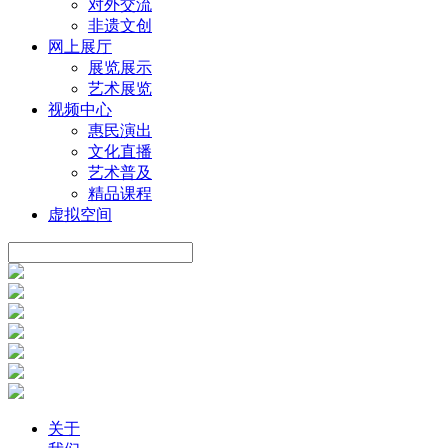
对外交流
非遗文创
网上展厅
展览展示
艺术展览
视频中心
惠民演出
文化直播
艺术普及
精品课程
虚拟空间
关于