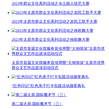
2023年群众文化系列活动之乡土能人技艺大赛
2023年太原市群众文化系列活动之农民工歌手大赛
2023年太原市群众文化系列活动之秧歌舞大赛
太原市首届文化馆服务宣传周暨“大地情深”太原市优秀
群众文艺作品巡演启动仪式
“红色印记”红色亲子打卡实践活动颁奖典礼
第二届太原.国际魔术节（三）