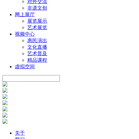
对外交流
非遗文创
网上展厅
展览展示
艺术展览
视频中心
惠民演出
文化直播
艺术普及
精品课程
虚拟空间
关于