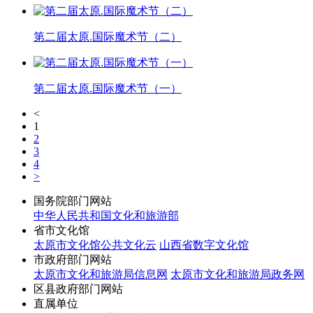
第二届太原.国际魔术节（二）
第二届太原.国际魔术节（一）
<
1
2
3
4
>
国务院部门网站
中华人民共和国文化和旅游部
省市文化馆
太原市文化馆公共文化云
山西省数字文化馆
市政府部门网站
太原市文化和旅游局信息网
太原市文化和旅游局政务网
区县政府部门网站
直属单位