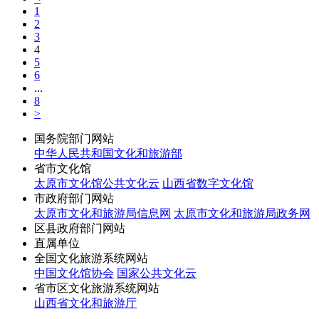
1
2
3
4
5
6
...
8
>
国务院部门网站
中华人民共和国文化和旅游部
省市文化馆
太原市文化馆公共文化云
山西省数字文化馆
市政府部门网站
太原市文化和旅游局信息网
太原市文化和旅游局政务网
区县政府部门网站
直属单位
全国文化旅游系统网站
中国文化馆协会
国家公共文化云
省市区文化旅游系统网站
山西省文化和旅游厅