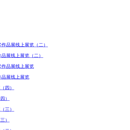
术作品展线上展览（二）
作品展线上展览
（四）
（三）