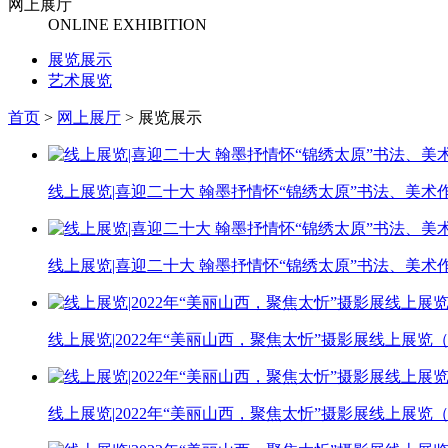
网上展厅
ONLINE EXHIBITION
展览展示
艺术展览
首页
>
网上展厅
>
展览展示
线上展览|喜迎二十大 翰墨抒情怀“锦绣太原”书法、美
线上展览|喜迎二十大 翰墨抒情怀“锦绣太原”书法、美术
线上展览|2022年“美丽山西，聚焦太忻”摄影展线上展览
线上展览|2022年“美丽山西，聚焦太忻”摄影展线上展览