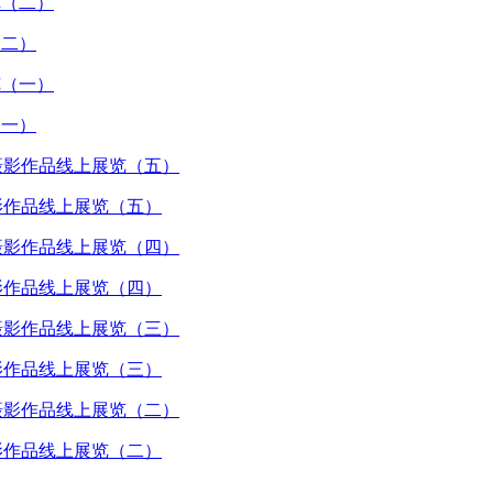
（二）
（一）
摄影作品线上展览（五）
摄影作品线上展览（四）
摄影作品线上展览（三）
摄影作品线上展览（二）