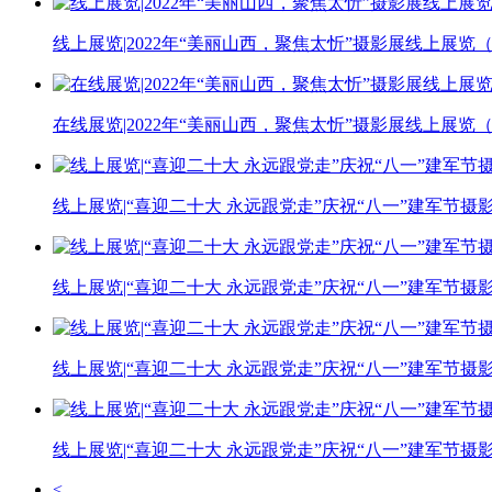
线上展览|2022年“美丽山西，聚焦太忻”摄影展线上展览
在线展览|2022年“美丽山西，聚焦太忻”摄影展线上展览
线上展览|“喜迎二十大 永远跟党走”庆祝“八一”建军节
线上展览|“喜迎二十大 永远跟党走”庆祝“八一”建军节
线上展览|“喜迎二十大 永远跟党走”庆祝“八一”建军节
线上展览|“喜迎二十大 永远跟党走”庆祝“八一”建军节
<