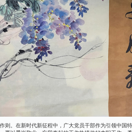
作则。在新时代新征程中，广大党员干部作为引领中国