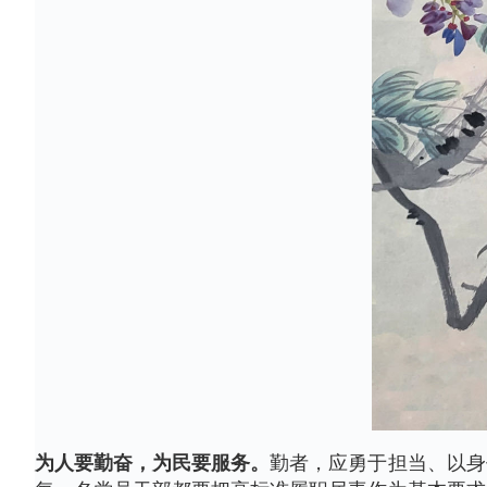
为人要勤奋，为民要服务。
勤者，应勇于担当、以身