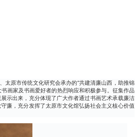
馆、太原市传统文化研究会承办的“共建清廉山西，助推锦
大书画家及书画爱好者的热烈响应和积极参与。征集作品
观展示出来，充分体现了广大作者通过书画艺术承载廉洁
觉守廉，充分发挥了太原市文化馆弘扬社会主义核心价值