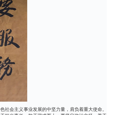
特色社会主义事业发展的中坚力量，肩负着重大使命。