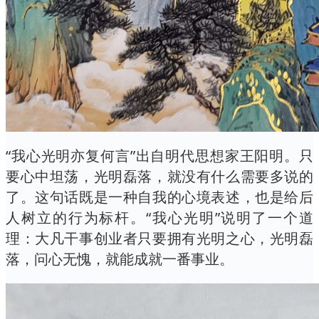
“我心光明亦复何言”出自明代思想家王阳明。只
要心中坦荡，光明磊落，就没有什么需要多说的
了。这句话既是一种自我的心境表述，也是给后
人树立的行为标杆。“我心光明”说明了一个道
理：大凡干事创业者只要拥有光明之心，光明磊
落，问心无愧，就能成就一番事业。