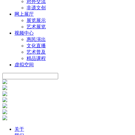
对外交流
非遗文创
网上展厅
展览展示
艺术展览
视频中心
惠民演出
文化直播
艺术普及
精品课程
虚拟空间
关于