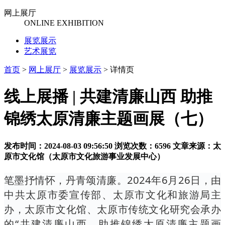
网上展厅
ONLINE EXHIBITION
展览展示
艺术展览
首页
>
网上展厅
>
展览展示
>
详情页
线上展播 | 共建清廉山西 助推
锦绣太原清廉主题画展（七）
发布时间：2024-08-03 09:56:50
浏览次数：6596
文章来源：太
原市文化馆（太原市文化旅游事业发展中心）
笔墨抒情怀，丹青颂清廉。2024年6月26日，由
中共太原市委宣传部、太原市文化和旅游局主
办，太原市文化馆、太原市传统文化研究会承办
的“共建清廉山西，助推锦绣太原清廉主题画