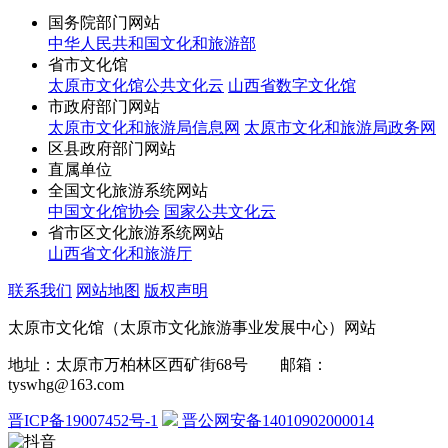
国务院部门网站
中华人民共和国文化和旅游部
省市文化馆
太原市文化馆公共文化云
山西省数字文化馆
市政府部门网站
太原市文化和旅游局信息网
太原市文化和旅游局政务网
区县政府部门网站
直属单位
全国文化旅游系统网站
中国文化馆协会
国家公共文化云
省市区文化旅游系统网站
山西省文化和旅游厅
联系我们
网站地图
版权声明
太原市文化馆（太原市文化旅游事业发展中心）网站
地址：太原市万柏林区西矿街68号 邮箱：
tyswhg@163.com
晋ICP备19007452号-1
晋公网安备14010902000014